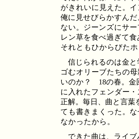
がきれいに見えた。イ
俺に見せびらかすんだ
ない。ジーンズにサー
レン草を食べ過ぎて食
それともひからびたホ
信じられるのは金と
ゴむオリーブたちの母
いのか？ 18の春。
に入れたフェンダー・
正解。毎日、曲と言葉
ても書きまくった。な
なかったから。
できた曲は、ライブ