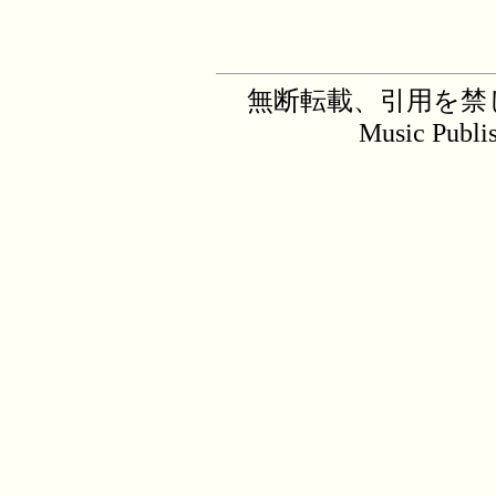
無断転載、引用を禁じます。C
Music Publi