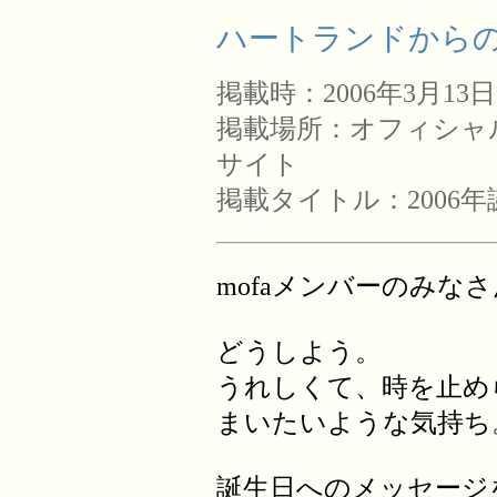
ハートランドからの手
掲載時：2006年3月13日
掲載場所：オフィシャル・
サイト
掲載タイトル：2006
mofaメンバーのみな
どうしよう。
うれしくて、時を止め
まいたいような気持ち
誕生日へのメッセージ