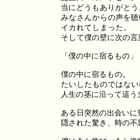
当にどうもありがとう
みなさんからの声を聴
イカれてしまった。
そして僕の壁に次の言
「僕の中に宿るもの」
僕の中に宿るもの。
たいしたものではない
人生の茎に沿って這う
ある日突然の出会いに
隠された驚き、時の不