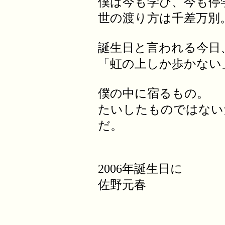
僕は今も学び、今も停
世の渡り方は千差万別
誕生日と言われる今日
「虹の上しか歩かない
僕の中に宿るもの。
たいしたものではない
だ。
2006年誕生日に
佐野元春