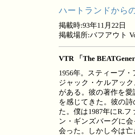
ハートランドからの
掲載時:93年11月22日
掲載場所:バフアウト Vol
VTR 「The BEATGener
1956年。スティーブ
ジャック・ケルアック
がある。彼の著作を愛
を感じてきた。彼の詩
た。僕は1987年にR
ン・ギンズバーグに会
会った。しかし今は亡