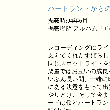
ハートランドからの
掲載時:94年6月
掲載場所:アルバム「
Th
レコーディングにライ
支えてくれたすばらし
同じスポットライトを
楽屋ではお互いの成長
いぶん長い間、一緒に
にある決意をもって出
やりとげ、そして今ま
ードは僕とハートラン