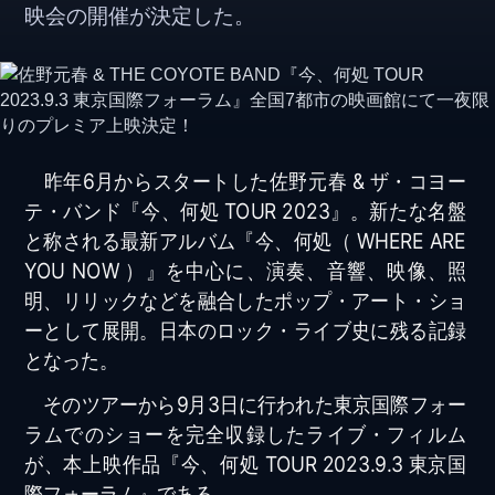
映会の開催が決定した。
昨年6月からスタートした佐野元春 & ザ・コヨー
テ・バンド『今、何処 TOUR 2023』。新たな名盤
と称される最新アルバム『今、何処（ WHERE ARE
YOU NOW ）』を中心に、演奏、音響、映像、照
明、リリックなどを融合したポップ・アート・ショ
ーとして展開。日本のロック・ライブ史に残る記録
となった。
そのツアーから9月3日に行われた東京国際フォー
ラムでのショーを完全収録したライブ・フィルム
が、本上映作品『今、何処 TOUR 2023.9.3 東京国
際フォーラム』である。