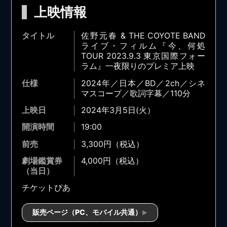
上映情報
佐野元春 & THE COYOTE BAND
ライブ・フィルム『今、何処
TOUR 2023.9.3 東京国際フォー
ラム』一夜限りのプレミア上映
2024年／日本／BD／2ch／シネ
マスコープ／歌詞字幕／110分
2024年3月5日(火）
19:00
3,300円（税込）
4,000円（税込）
チケットぴあ
販売ページ（PC、モバイル共通）