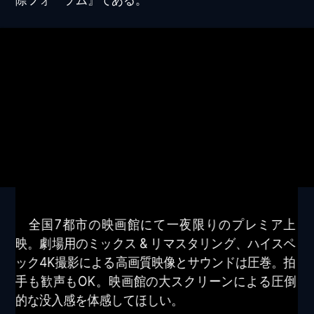
全国7都市の映画館にて一夜限りのプレミア上
映。劇場用のミックス & リマスタリング、ハイスペ
ック4K撮影による高画質映像とサウンドは圧巻。拍
手も歓声もOK。映画館の大スクリーンによる圧倒
的な没入感を体感してほしい。