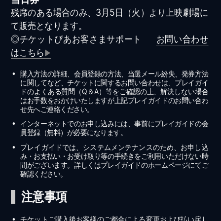
残席のある場合のみ、3月5日（火）より上映劇場に
て販売となります。
◎チケットぴあお客さまサポート
お問い合わせ
はこちら
購入方法の詳細、会員登録の方法、当選メール紛失、発券方法
に関してなど、チケットに関するお問い合わせは、プレイガイ
ドのよくある質問（Q＆A）等をご確認の上、解決しない場合
はお手数をおかけいたしますが上記プレイガイドのお問い合わ
せ先へご連絡ください。
インターネットでのお申し込みには、事前にプレイガイドの会
員登録（無料）が必要になります。
プレイガイドでは、システムメンテナンスのため、お申し込
み・お支払い・お受け取り等の手続きをご利用いただけない時
間がございます。詳しくはプレイガイドのホームページにてご
確認ください。
注意事項
チケットご購入後お客様のご都合による変更および払い戻し