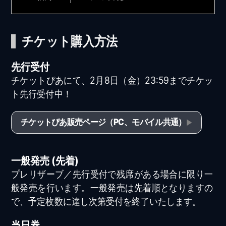
チケット購入方法
先行受付
チケットぴあにて、2月8日（金）23:59までチケッ
ト先行受付中！
チケットぴあ販売ページ（PC、モバイル共通）
一般発売 (先着)
プレリザーブ／先行受付で残席がある場合に限り一
般発売を行います。一般発売は先着順となりますの
で、予定枚数に達し次第受付を終了いたします。
当日券