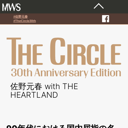
#佐野元春
#TheCircle30th
佐野元春 with THE
HEARTLAND