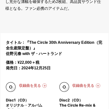
し充分な溝幅を確保するため2枚組、高品質サウンド仕
様となる。ファン必携のアイテムだ。
タイトル：『The Circle 30th Anniversary Edition（完
全生産限定盤）』
佐野元春 with ザ・ハートランド
価格：¥22,000＋税
発売日：2024年12月25日
収録曲を見る
収録曲を見る
Disc1（CD）
Disc2（CD）
オリジナル・アルバム
The Circle Re-mix &