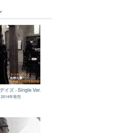
ン
ズ - Single Ver.
2014年発売