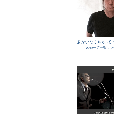
君がいなくちゃ - Singl
2015年第一弾シン