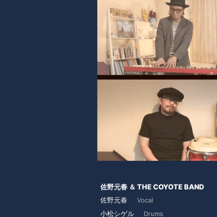
佐野元春 ＆ THE COYOTE BAND
佐野元春
Vocal
小松シゲル
Drums