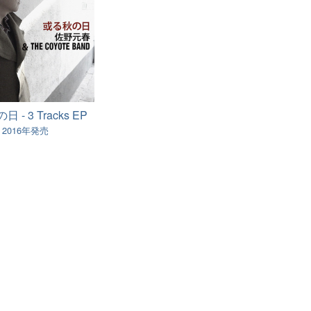
 - 3 Tracks EP
2016年発売