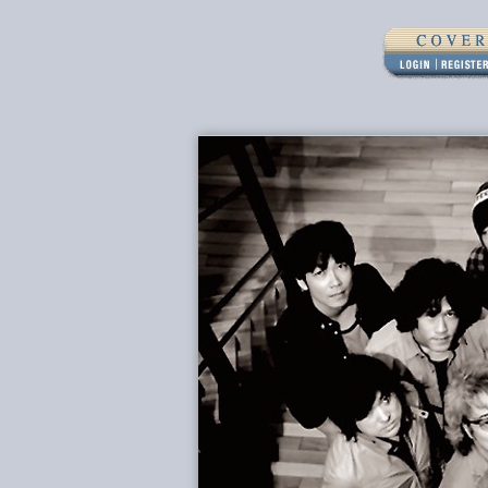
MWSトップ
ログイン
メンバー