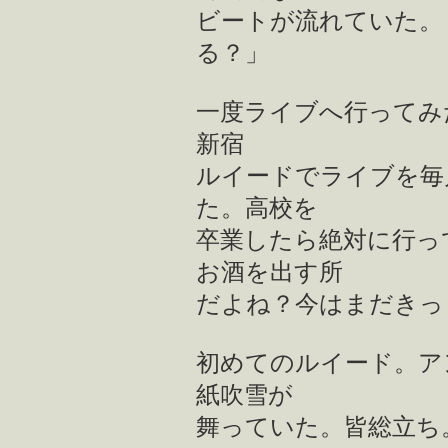
ビートが流れていた。
る？」
一度ライブへ行ってみ
新宿
ルイードでライブを毎
た。高校を
卒業したら絶対に行っ
お酒を出す所
だよね？今はまだきっ
初めてのルイード。ア
紙吹雪が
舞っていた。皆総立ち