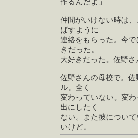
作るんだよ」
仲間がいけない時は、
ばすように
連絡をもらった。今で
きだった。
大好きだった。佐野さ
佐野さんの母校で。佐
ル。全く
変わっていない。変わ
出にしたく
ない。また彼について
いけど。