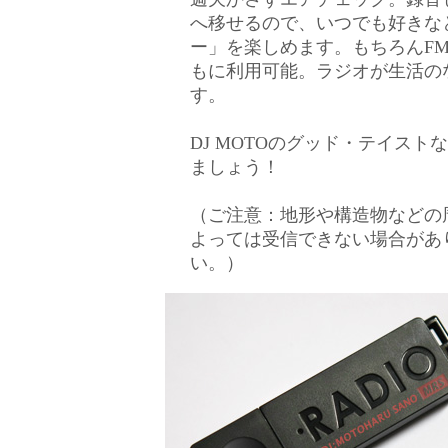
へ移せるので、いつでも好きな
ー」を楽しめます。もちろんFM/A
もに利用可能。ラジオが生活の
す。
DJ MOTOのグッド・テイス
ましょう！
（ご注意：地形や構造物などの
よっては受信できない場合があ
い。）