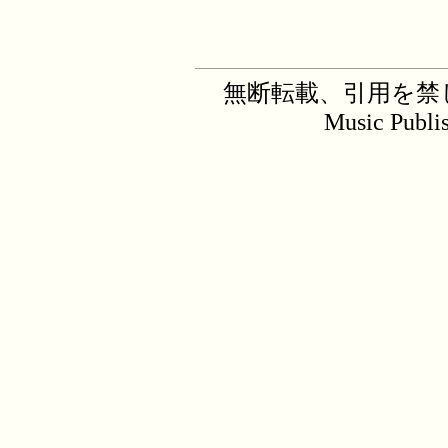
無断転載、引用を禁じます。C
Music Publi