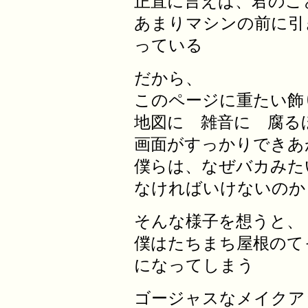
正直に言えば、君のこ
あまりマシンの前に引
っている
だから、
このページに重たい飾
地図に 雑音に 腐る
画面がすっかりできあ
僕らは、なぜバカみた
なければいけないのか
そんな様子を想うと、
僕はたちまち屋根のて
になってしまう
ゴージャスなメイクア