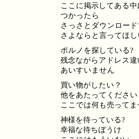
ここに掲示してある中
つかったら
さっさとダウンロード
さよならと言ってほし
ポルノを探している
残念ながらアドレス違
あいすいません
買い物がしたい？
他をあたってください
ここでは何も売ってま
神様を待っている?
幸福な待ちぼうけ