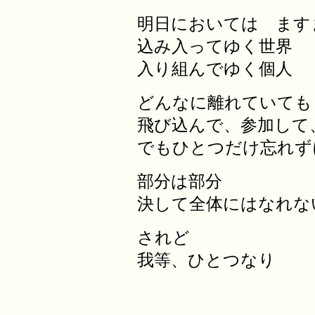
明日においては ます
込み入ってゆく世界
入り組んでゆく個人
どんなに離れていても
飛び込んで、参加して
でもひとつだけ忘れず
部分は部分
決して全体にはなれな
されど
我等、ひとつなり